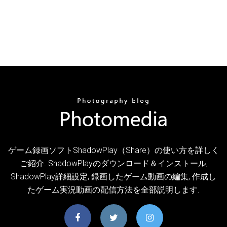
ゲーム録画ソフトShadowPlay（Share）の使い方を詳しく
ご紹介. ShadowPlayのダウンロード＆インストール,
ShadowPlay詳細設定, 録画したゲーム動画の編集, 作成し
たゲーム実況動画の配信方法を全部説明します.