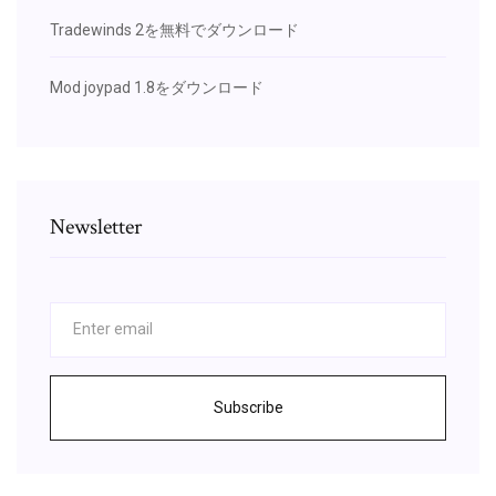
Tradewinds 2を無料でダウンロード
Mod joypad 1.8をダウンロード
Newsletter
Subscribe