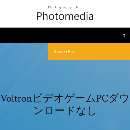
VoltronビデオゲームPCダウ
ンロードなし