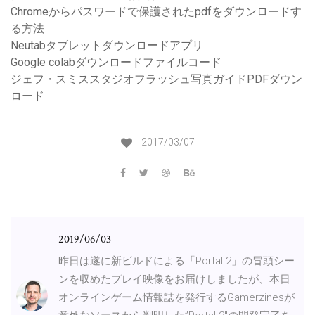
Chromeからパスワードで保護されたpdfをダウンロードす
る方法
Neutabタブレットダウンロードアプリ
Google colabダウンロードファイルコード
ジェフ・スミススタジオフラッシュ写真ガイドPDFダウン
ロード
2017/03/07
2019/06/03
昨日は遂に新ビルドによる「Portal 2」の冒頭シー
ンを収めたプレイ映像をお届けしましたが、本日
オンラインゲーム情報誌を発行するGamerzinesが