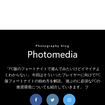
「PC版のフォートナイトで遊んでみたいけどイマイチよ
くわからない」 今回はそういったプレイヤーに向けてPC
版フォートナイトの始め方を解説。 遊ぶのに必須なPCの
推奨環境についても紹介していきます。 フ