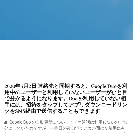
2020年5月2日 連絡先と同期すると、Google Duoを利
用中のユーザーと利用していないユーザーがひと目
で分かるようになります。Duoを利用していない相
手には、招待をタップしてアプリダウンロードリン
クをSMS経由で送信することもできます
Google Duo の自動更新についてビデオ通話は利用しないので無
効にしていたのですが、一昨日の夜自宅でいつの間にか勝手に有