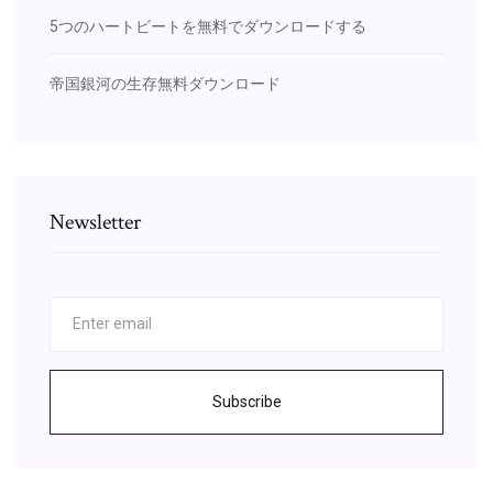
5つのハートビートを無料でダウンロードする
帝国銀河の生存無料ダウンロード
Newsletter
Subscribe