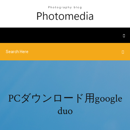
PCダウンロード用google
duo