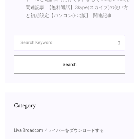
関連記事. 【無料通話】Skype(スカイプ)の使い方
と初期設定【パソコン(PC)版】. 関連記事.
Search
Category
Liva Broadcomドライバーをダウンロードする