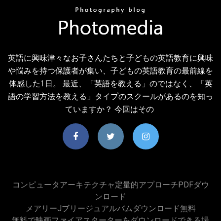
英語に興味津々なお子さんたちと子どもの英語教育に興味
や悩みを持つ保護者が集い、子どもの英語教育の最前線を
体感した1日。 最近、「英語を教える」のではなく、「英
語の学習方法を教える」タイプのスクールがあるのを知っ
ていますか？ 今回はその
コンピュータアーキテクチャ定量的アプローチPDFダウ
ンロード
メアリーjブリージュアルバムダウンロード無料
無料で映画ファイアスターターをダウンロードできる場