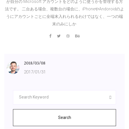
が自分の Microsoft アカウントをどのように使うかを管理する方
法です。 二台ある場合、複数台の場合に、iPhoneやAndoroidのよ
うにアカウントごとに全端末入れられるわけではなく、一つの端
末のみにしか
2018/03/08
2017/01/31
Search