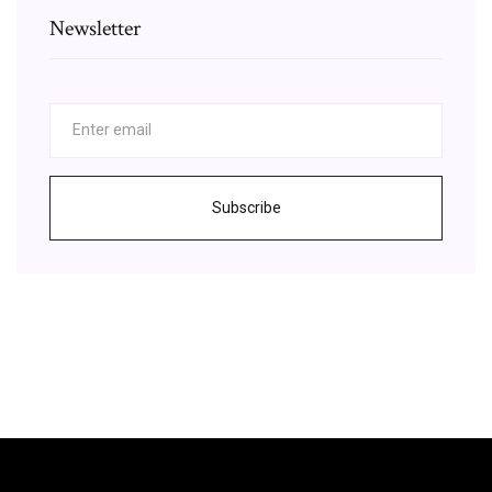
Newsletter
Subscribe