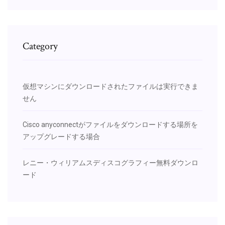
Category
仮想マシンにダウンロードされたファイルは実行できま
せん
Cisco anyconnectがファイルをダウンロードする場所を
アップグレードする場合
レニー・ウィリアムスディスコグラフィー無料ダウンロ
ード