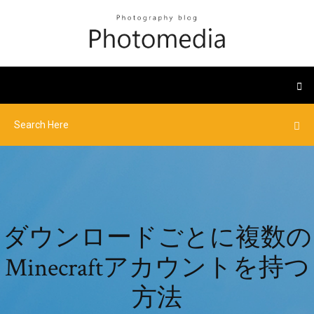
ダウンロードごとに複数の
Minecraftアカウントを持つ
方法