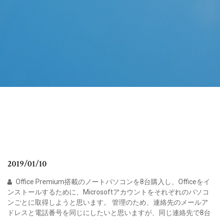
2019/01/10
Office Premium搭載のノートパソコンを8台購入し、Officeをイ
ンストールするために、Microsoftアカウントをそれぞれのパソコ
ンごとに取得しようと思います。 管理のため、連絡先のメールア
ドレスと電話番号を同じにしたいと思いますが、同じ連絡先で8台