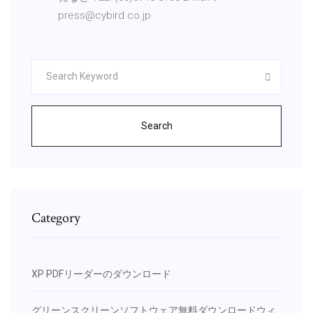
press@cybird.co.jp.
Search
Category
XP PDFリーダーのダウンロード
グリーンスクリーンソフトウェア無料ダウンロードウィ