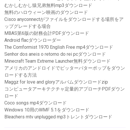
むかしむかし猿兄弟無料mp3ダウンロード
無料のハロウィーン映画のダウンロード
Cisco anyconnectがファイルをダウンロードする場所をア
ップグレードする場合
MBAS第6版の財務会計PDFダウンロード
Android flacダウンローダー
The Comformist 1970 English Free mp4ダウンロード
Senhor dos aneis o retorno do rei pcダウンロード
Minecraft Team Extreme Launcher無料ダウンロード
アメリカのアンドロイドでピッターパターポップをダウン
ロードする方法
Maggz for love and gloryアルバムダウンロードzip
コンピュータアーキテクチャ定量的アプローチPDFダウン
ロード
Coco songs mp4ダウンロード
Windows 10用のWMF 5.1をダウンロード
Bleachers mtv unplugged mp3トレントダウンロード