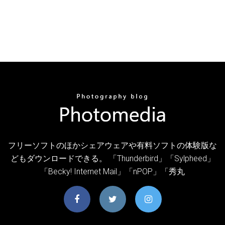
フリーソフトのほかシェアウェアや有料ソフトの体験版な
どもダウンロードできる。 「Thunderbird」「Sylpheed」
「Becky! Internet Mail」「nPOP」「秀丸