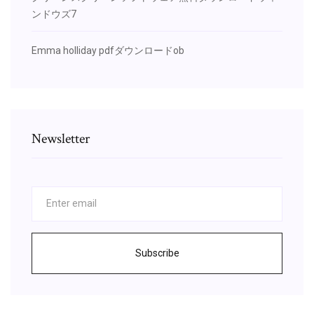
ンドウズ7
Emma holliday pdfダウンロードob
Newsletter
Subscribe