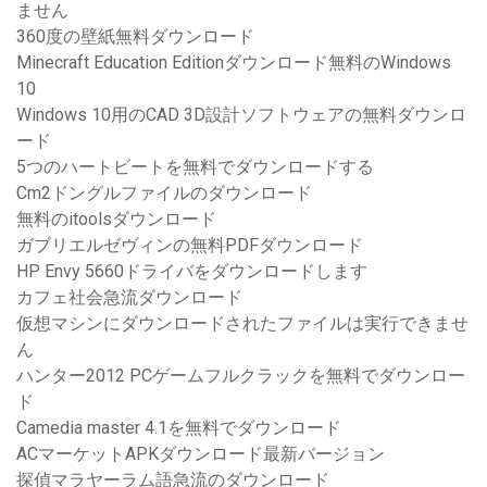
ません
360度の壁紙無料ダウンロード
Minecraft Education Editionダウンロード無料のWindows
10
Windows 10用のCAD 3D設計ソフトウェアの無料ダウンロ
ード
5つのハートビートを無料でダウンロードする
Cm2ドングルファイルのダウンロード
無料のitoolsダウンロード
ガブリエルゼヴィンの無料PDFダウンロード
HP Envy 5660ドライバをダウンロードします
カフェ社会急流ダウンロード
仮想マシンにダウンロードされたファイルは実行できませ
ん
ハンター2012 PCゲームフルクラックを無料でダウンロー
ド
Camedia master 4.1を無料でダウンロード
ACマーケットAPKダウンロード最新バージョン
探偵マラヤーラム語急流のダウンロード