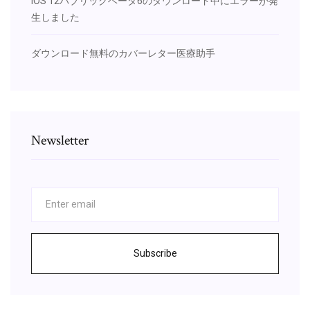
IOS 12パブリックベータ6のダウンロード中にエラーが発
生しました
ダウンロード無料のカバーレター医療助手
Newsletter
Subscribe