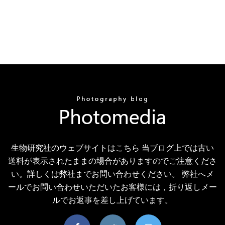
生物研究社のウェブサイトはこちら 当ブログ上では古い
送料が表示されたままの場合がありますのでご注意くださ
い。詳しくは弊社までお問い合わせください。 弊社へメ
ールでお問い合わせいただいたお客様には，折り返しメー
ルでお返事を差し上げています。