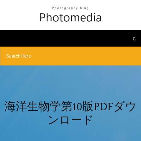
海洋生物学第10版PDFダウ
ンロード