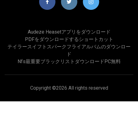
Audeze Heasetアプリをダウンロード
PDFをダウンロードするショートカット
テイラースイフトスパークフライアルバムのダウンロー
ド
Nfs最重要ブラックリストダウンロードPC無料
Copyright ©
2026 All rights reserved