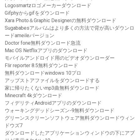
Logosmartzロゴメーカーダウンロード
Gifphyからgifをダウンロード
Xara Photo＆Graphic Designerの無料ダウンロード
Sugababesアルバムはより多くの方法で背が高いダウンロ
ードameileバージョン
Doctor fone無料ダウンロード急流
Mac OS Netflixアプリのダウンロード
モバイルアンドロイド用のビデオダウンローダー
Flir reporter 8.5無料ダウンロード
無料ダウンロードwindows 10プロ
アップストアファイルをダウンロードする
家に帰りたくないmp3曲無料ダウンロード
Minecraft 4kダウンロード
フィデリティAndroidアプリのダウンロード
ウォーキングデッドシーズン-9無料ダウンロード
グリーンスクリーンソフトウェア無料ダウンロードウィン
ドウズ7
ダウンロードしたアプリケーションウィンドウの下にアプ